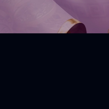
P Slot AMERGG
JADWAL PIALA DUNIA 2026
gam,
m
 yang