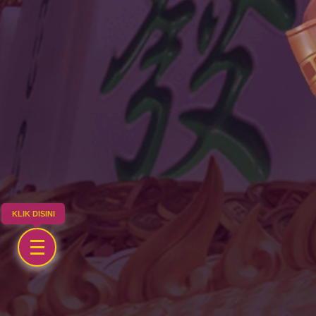
KLIK DISINI