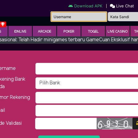
Download APK
Live Chat
O
S
IDNLIVE
ARCADE
POKER
TOGEL
LIVE CASINO
T
es terbaru GameCuan Eksklusif hanya di AMERGG, 100% gratis! B
ername
kening Bank
da
mor Rekening
ail
e Validasi