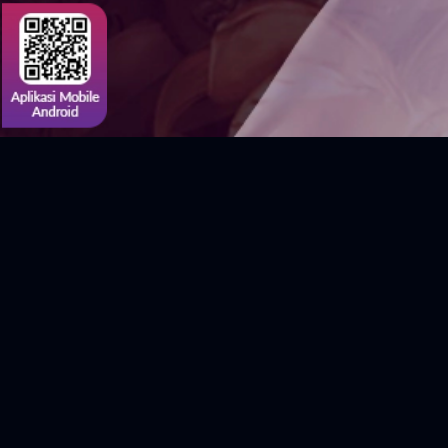
Jadwal Bank
Link Alternatif 
AmerGG Situs
Terper
AmerGG
atau
AmerGG LOGIN
merupakan
Situs Age
kami menghadirkan puluhan game terbaik di bidangny
tangkas, tembak ikan dan togel online. Setiap permain