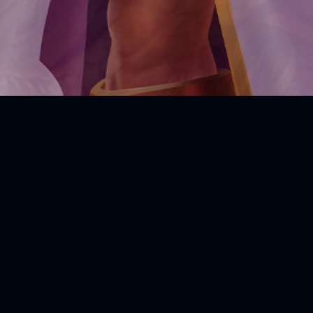
AMERGG
Kalkulator Mix Parlay
Cara Betting
RT
Lisensi
 Judi Slot Terbesar dan
caya Di Indonesia
n Judi Slot Online Terbesar
dan terpercaya di Indonesia. Dengan pilihan game bera
a seperti sportsbook, sbobet, ubobet, E-sport, slot online, idnlive, live casino, m
an judi yang ada di AmerGG memiliki keunikan tersendiri serta tampilan bervariatif
menjadikannya semakin seru.