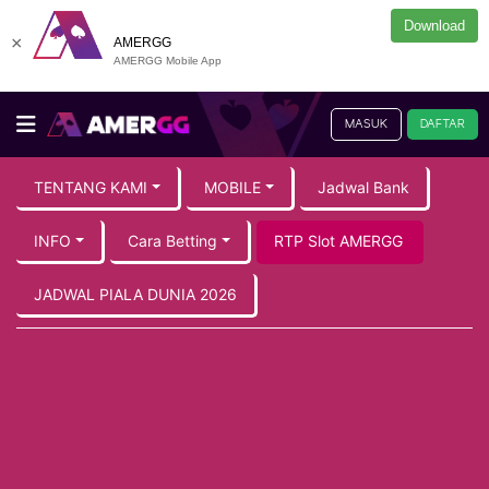
Download
×
AMERGG
AMERGG Mobile App
MASUK
DAFTAR
TENTANG KAMI
MOBILE
Jadwal Bank
INFO
Cara Betting
RTP Slot AMERGG
JADWAL PIALA DUNIA 2026