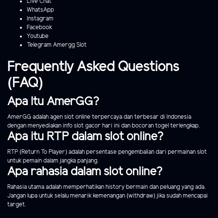
Live Chat
WhatsApp
Instagram
Facebook
Youtube
Telegram Amergg Slot
Frequently Asked Questions
(FAQ)
Apa Itu AmerGG?
AmerGG adalah agen slot online terpercaya dan terbesar di Indonesia
dengan menyediakan info slot gacor hari ini dan bocoran togel terlengkap.
Apa itu RTP dalam slot online?
RTP (Return To Player) adalah persentase pengembalian dari permainan slot
untuk pemain dalam jangka panjang.
Apa rahasia dalam slot online?
Rahasia utama adalah memperhatikan history bermain dan peluang yang ada.
Jangan lupa untuk selalu menarik kemenangan (withdraw) jika sudah mencapai
target.