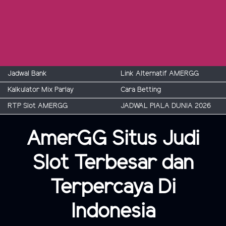
Jadwal Bank
Link Alternatif AMERGG
Kalkulator Mix Parlay
Cara Betting
RTP Slot AMERGG
JADWAL PIALA DUNIA 2026
AmerGG Situs Judi
Slot Terbesar dan
Terpercaya Di
Indonesia