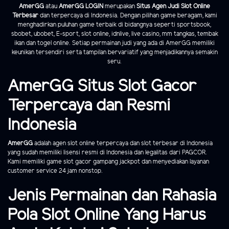
AmerGG
atau
AmerGG LOGIN
merupakan
Situs Agen Judi Slot Online
Terbesar
dan terpercaya di Indonesia. Dengan pilihan game beragam, kami
menghadirkan puluhan game terbaik di bidangnya seperti sportsbook,
sbobet, ubobet, E-sport, slot online, idnlive, live casino, mm tangkas, tembak
ikan dan togel online. Setiap permainan judi yang ada di AmerGG memiliki
keunikan tersendiri serta tampilan bervariatif yang menjadikannya semakin
seru.
AmerGG Situs Slot Gacor
Terpercaya dan Resmi
Indonesia
AmerGG
adalah agen slot online terpercaya dan slot terbesar di Indonesia
yang sudah memiliki lisensi resmi di Indonesia dan legalitas dari PAGCOR.
Kami memiliki game slot gacor gampang jackpot dan menyediakan layanan
customer service 24 jam nonstop.
Jenis Permainan dan Rahasia
Pola Slot Online Yang Harus